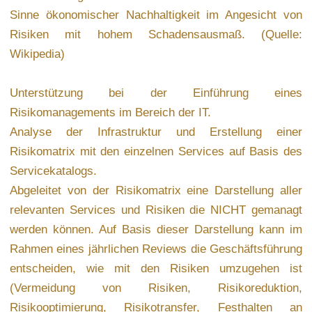
Analyse der Infrastruktur und Erstellung einer
Risikomatrix mit den einzelnen Services auf Basis des
Servicekatalogs.
Abgeleitet von der Risikomatrix eine Darstellung aller
relevanten Services und Risiken die NICHT gemanagt
werden können. Auf Basis dieser Darstellung kann im
Rahmen eines jährlichen Reviews die Geschäftsführung
entscheiden, wie mit den Risiken umzugehen ist
(Vermeidung von Risiken, Risikoreduktion,
Risikooptimierung, Risikotransfer, Festhalten an
Risikostruktur), und die Entscheidung dokumentiert
werden.
ZURÜCK